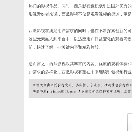
热门的影视作品。同时，西瓜影视也积极引进国外优秀的
影视爱好者来说，西瓜影视不仅是观看视频的渠道，更是
西瓜影视在满足用户需求的同时，也在不断探索创新的可
这些元素融入到平台中，以适应用户日益变化的观看习惯
前，快速了解一些关键内容和精彩片段。
总而言之，西瓜影视以其丰富的内容、优质的观看体验和
户需求的多样化，西瓜影视有望在未来继续引领视频行业