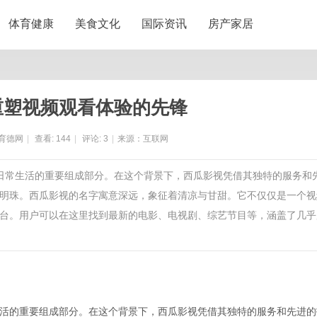
体育健康
美食文化
国际资讯
房产家居
重塑视频观看体验的先锋
育德网
|
查看:
144
|
评论:
3
|
来源：互联网
们日常生活的重要组成部分。在这个背景下，西瓜影视凭借其独特的服务和
明珠。西瓜影视的名字寓意深远，象征着清凉与甘甜。它不仅仅是一个视
台。用户可以在这里找到最新的电影、电视剧、综艺节目等，涵盖了几乎
活的重要组成部分。在这个背景下，西瓜影视凭借其独特的服务和先进的