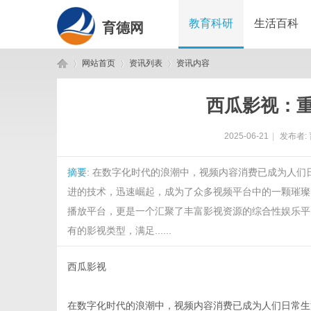
教育科研
生活百科
育德网
网站首页
资讯列表
资讯内容
西瓜影视：
育
›
›
›
2025-06-21
|
发布者:
摘要
: 在数字化时代的浪潮中，视频内容消费已成为人
进的技术，迅速崛起，成为了众多视频平台中的一颗璀璨
播放平台，更是一个汇聚了丰富影视资源的综合性娱乐平
有的影视类型，满足......
德
西瓜影视
在数字化时代的浪潮中，视频内容消费已成为人们日常生