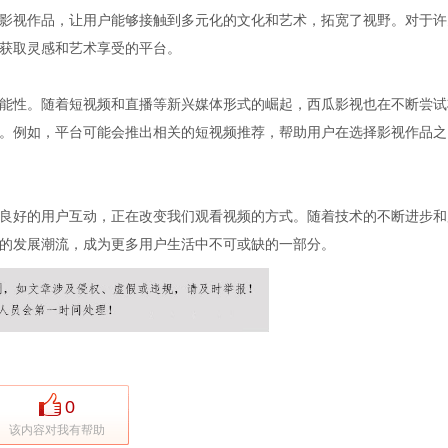
影视作品，让用户能够接触到多元化的文化和艺术，拓宽了视野。对于许
获取灵感和艺术享受的平台。
能性。随着短视频和直播等新兴媒体形式的崛起，西瓜影视也在不断尝试
。例如，平台可能会推出相关的短视频推荐，帮助用户在选择影视作品之
良好的用户互动，正在改变我们观看视频的方式。随着技术的不断进步和
的发展潮流，成为更多用户生活中不可或缺的一部分。
0
该内容对我有帮助