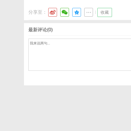
分享至：
|
收藏
最新评论(0)