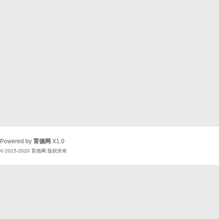
Powered by
育德网
X1.0
© 2015-2020
育德网
版权所有