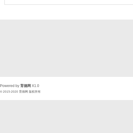
Powered by
育德网
X1.0
© 2015-2020
育德网
版权所有