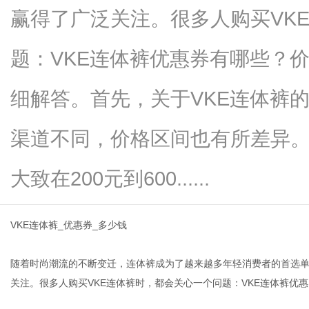
赢得了广泛关注。很多人购买VK
题：VKE连体裤优惠券有哪些？
网
细解答。首先，关于VKE连体裤
渠道不同，价格区间也有所差异。
大致在200元到600......
VKE连体裤_优惠券_多少钱
随着时尚潮流的不断变迁，连体裤成为了越来越多年轻消费者的首选单
关注。很多人购买VKE连体裤时，都会关心一个问题：VKE连体裤优