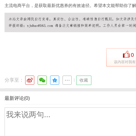
主流电商平台，是获取最新优惠券的有效途径。希望本文能帮助你了解
0
该内容对我有
分享至：
|
收藏
最新评论(0)