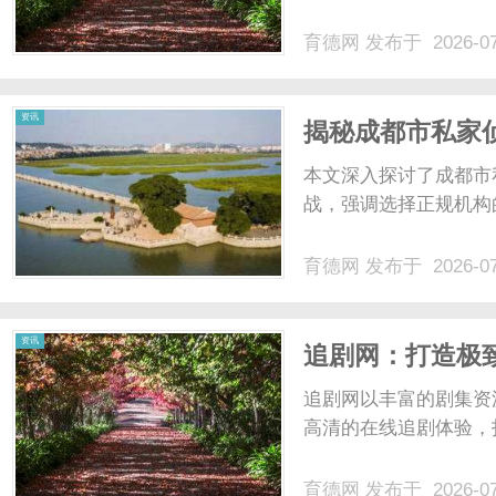
育德网
发布于 2026-0
资讯
揭秘成都市私家
本文深入探讨了成都市
战，强调选择正规机构的
育德网
发布于 2026-0
资讯
追剧网：打造极
追剧网以丰富的剧集资
高清的在线追剧体验，打
育德网
发布于 2026-0